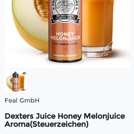
Feal GmbH
Dexters Juice Honey Melonjuice
Aroma(Steuerzeichen)