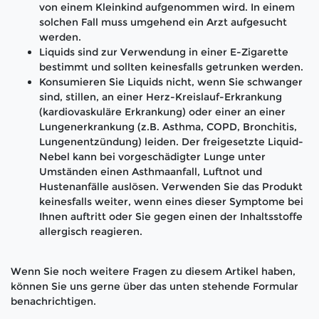
von einem Kleinkind aufgenommen wird. In einem
solchen Fall muss umgehend ein Arzt aufgesucht
werden.
Liquids sind zur Verwendung in einer E-Zigarette
bestimmt und sollten keinesfalls getrunken werden.
Konsumieren Sie Liquids nicht, wenn Sie schwanger
sind, stillen, an einer Herz-Kreislauf-Erkrankung
(kardiovaskuläre Erkrankung) oder einer an einer
Lungenerkrankung (z.B. Asthma, COPD, Bronchitis,
Lungenentzündung) leiden. Der freigesetzte Liquid-
Nebel kann bei vorgeschädigter Lunge unter
Umständen einen Asthmaanfall, Luftnot und
Hustenanfälle auslösen. Verwenden Sie das Produkt
keinesfalls weiter, wenn eines dieser Symptome bei
Ihnen auftritt oder Sie gegen einen der Inhaltsstoffe
allergisch reagieren.
Wenn Sie noch weitere Fragen zu diesem Artikel haben,
können Sie uns gerne über das unten stehende Formular
benachrichtigen.