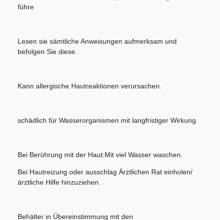
führe
Lesen sie sämtliche Anweisungen aufmerksam und
befolgen Sie diese.
Kann allergische Hautreaktionen verursachen.
schädlich für Wasserorganismen mit langfristiger Wirkung.
Bei Berührung mit der Haut:Mit viel Wasser waschen.
Bei Hautreizung oder ausschlag Ärztlichen Rat einholen/
ärztliche Hilfe hinzuziehen.
Behälter in Übereinstimmung mit den