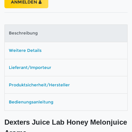
ANMELDEN
Beschreibung
Weitere Details
Lieferant/Importeur
Produktsicherheit/Hersteller
Bedienungsanleitung
Dexters Juice Lab Honey Melonjuice