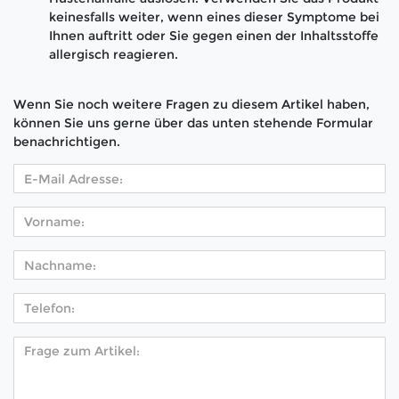
keinesfalls weiter, wenn eines dieser Symptome bei
Ihnen auftritt oder Sie gegen einen der Inhaltsstoffe
allergisch reagieren.
Wenn Sie noch weitere Fragen zu diesem Artikel haben,
können Sie uns gerne über das unten stehende Formular
benachrichtigen.