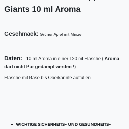
Giants 10 ml Aroma
Geschmack:
Grüner Apfel mit Minze
Daten:
10 ml Aroma in einer 120 ml Flasche (
Aroma
darf nicht Pur gedampf werden !
)
Flasche mit Base bis Oberkannte auffüllen
WICHTIGE SICHERHEITS- UND GESUNDHEITS-