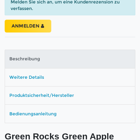
Melden Sie sich an, um eine Kundenrezension zu
verfassen.
ANMELDEN
Beschreibung
Weitere Details
Produktsicherheit/Hersteller
Bedienungsanleitung
Green Rocks Green Apple