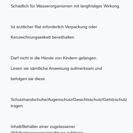
Schädlich für Wasserorganismen mit langfristiger Wirkung.
Ist ärztlicher Rat erforderlich Verpackung oder
Kenzeichnungsetikett bereithalten.
Darf nicht in die Hände von Kindern gelangen.
Lesen sie sämtliche Anweisung aufmerksam und
befolgen sie diese .
Schutzhandschuhe/Augenschutz/Gesichtsschutz/Gehörschutz
tragen.
Inhalt/Behälter einer zugelassener
Abfallentsorgungseinrichtung zuführen.