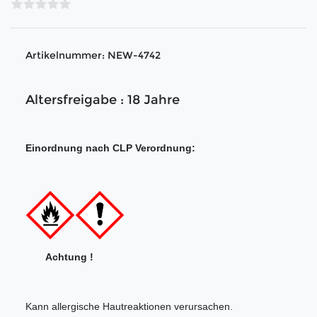
Artikelnummer:
NEW-4742
Altersfreigabe : 18 Jahre
Einordnung nach CLP Verordnung:
Achtung !
Kann allergische Hautreaktionen verursachen.