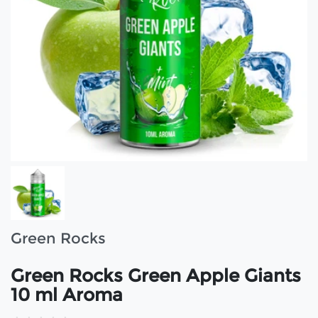
Green Rocks
Green Rocks Green Apple Giants
10 ml Aroma