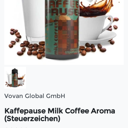
Vovan Global GmbH
Kaffepause Milk Coffee Aroma
(Steuerzeichen)