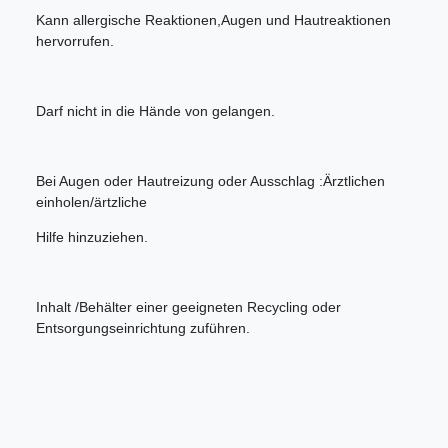
Kann allergische Reaktionen,Augen und Hautreaktionen
hervorrufen.
Darf nicht in die Hände von gelangen.
Bei Augen oder Hautreizung oder Ausschlag :Ärztlichen
einholen/ärtzliche
Hilfe hinzuziehen.
Inhalt /Behälter einer geeigneten Recycling oder
Entsorgungseinrichtung zuführen.