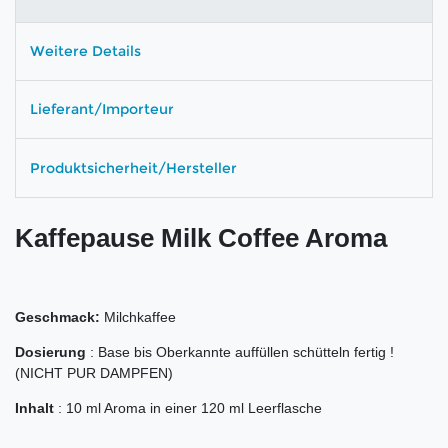
Weitere Details
Lieferant/Importeur
Produktsicherheit/Hersteller
Kaffepause Milk Coffee Aroma
Geschmack:
Milchkaffee
Dosierung
: Base bis Oberkannte auffüllen schütteln fertig !
(NICHT PUR DAMPFEN)
Inhalt
: 10 ml Aroma in einer 120 ml Leerflasche