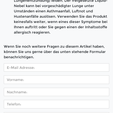
Lungenentzündung) leiden. Der freigesetzte Liquid-
Nebel kann bei vorgeschädigter Lunge unter
Umständen einen Asthmaanfall, Luftnot und
Hustenanfälle auslösen. Verwenden Sie das Produkt
keinesfalls weiter, wenn eines dieser Symptome bei
Ihnen auftritt oder Sie gegen einen der Inhaltsstoffe
allergisch reagieren.
Wenn Sie noch weitere Fragen zu diesem Artikel haben,
können Sie uns gerne über das unten stehende Formular
benachrichtigen.