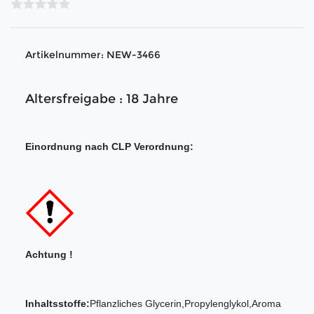
Artikelnummer:
NEW-3466
Altersfreigabe : 18 Jahre
Einordnung nach CLP Verordnung:
Achtung !
Inhaltsstoffe:
Pflanzliches Glycerin,Propylenglykol,Aroma