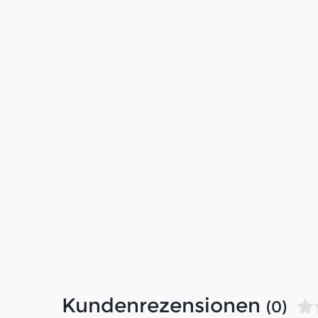
Kundenrezensionen
(0)