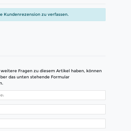
ne Kundenrezension zu verfassen.
weitere Fragen zu diesem Artikel haben, können
über das unten stehende Formular
n.