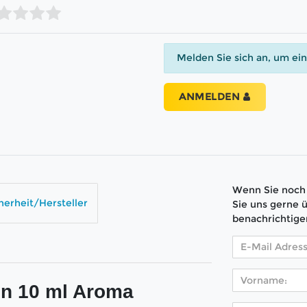
Melden Sie sich an, um ei
ANMELDEN
Wenn Sie noch 
herheit/Hersteller
Sie uns gerne 
benachrichtige
n 10 ml Aroma