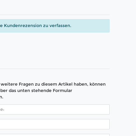
ne Kundenrezension zu verfassen.
weitere Fragen zu diesem Artikel haben, können
über das unten stehende Formular
n.