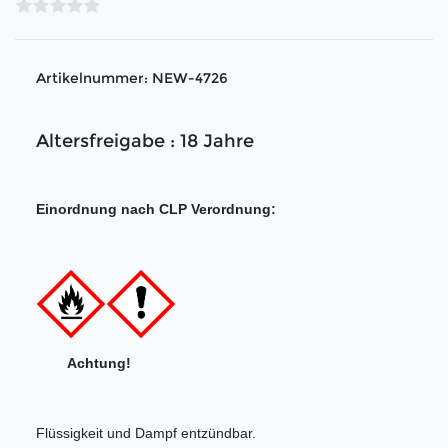
Artikelnummer:
NEW-4726
Altersfreigabe : 18 Jahre
Einordnung nach CLP Verordnung:
Achtung!
Flüssigkeit und Dampf entzündbar.