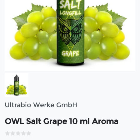
Ultrabio Werke GmbH
OWL Salt Grape 10 ml Aroma