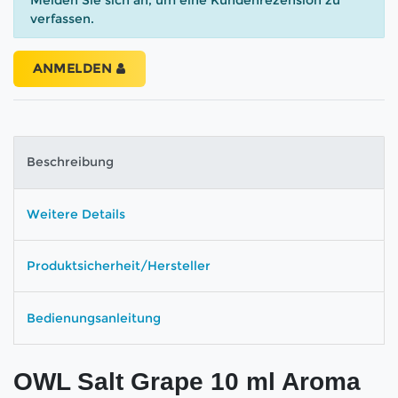
verfassen.
ANMELDEN
Beschreibung
Weitere Details
Produktsicherheit/Hersteller
Bedienungsanleitung
OWL Salt Grape 10 ml Aroma