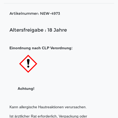
Artikelnummer:
NEW-4973
Altersfreigabe : 18 Jahre
Einordnung nach CLP Verordnung:
Achtung!
Kann allergische Hautreaktionen verursachen.
Ist ärztlicher Rat erforderlich, Verpackung oder