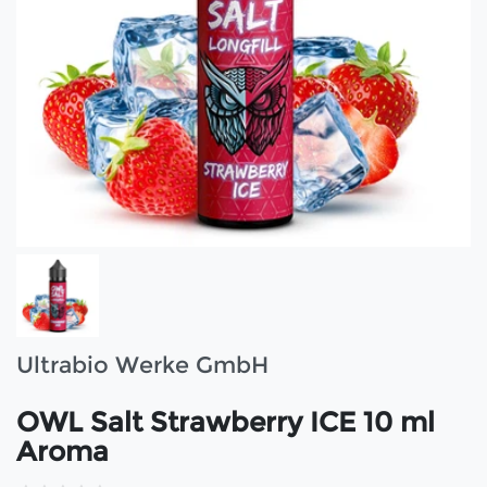
Ultrabio Werke GmbH
OWL Salt Strawberry ICE 10 ml
Aroma