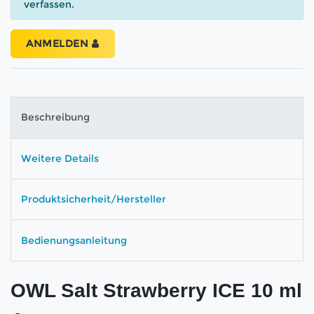
verfassen.
ANMELDEN
Beschreibung
Weitere Details
Produktsicherheit/Hersteller
Bedienungsanleitung
OWL Salt Strawberry ICE 10 ml