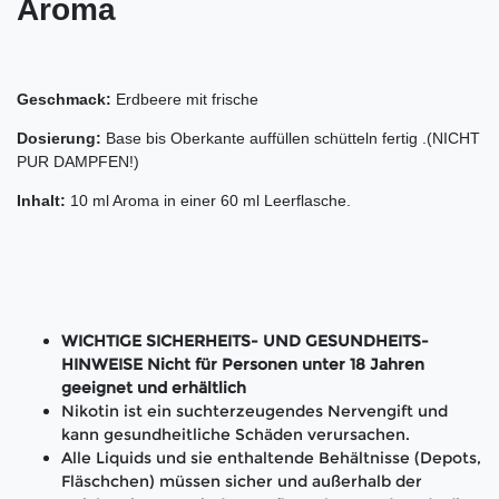
Aroma
Geschmack:
Erdbeere mit frische
Dosierung:
Base bis Oberkante auffüllen schütteln fertig .(NICHT
PUR DAMPFEN!)
Inhalt:
10 ml Aroma in einer 60 ml Leerflasche.
WICHTIGE SICHERHEITS- UND GESUNDHEITS-
HINWEISE Nicht für Personen unter 18 Jahren
geeignet und erhältlich
Nikotin ist ein suchterzeugendes Nervengift und
kann gesundheitliche Schäden verursachen.
Alle Liquids und sie enthaltende Behältnisse (Depots,
Fläschchen) müssen sicher und außerhalb der