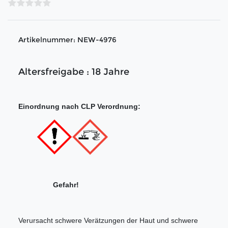
Artikelnummer:
NEW-4976
Altersfreigabe : 18 Jahre
Einordnung nach CLP Verordnung:
Gefahr!
Verursacht schwere Verätzungen der Haut und schwere