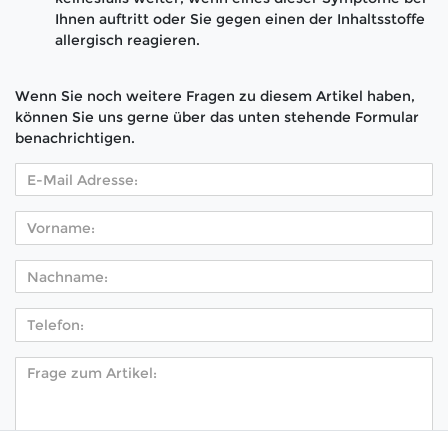
Ihnen auftritt oder Sie gegen einen der Inhaltsstoffe
allergisch reagieren.
Wenn Sie noch weitere Fragen zu diesem Artikel haben,
können Sie uns gerne über das unten stehende Formular
benachrichtigen.