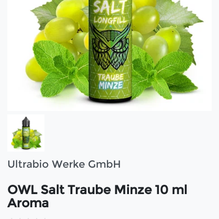
Ultrabio Werke GmbH
OWL Salt Traube Minze 10 ml
Aroma