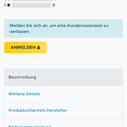
1
0
Melden Sie sich an, um eine Kundenrezension zu
verfassen.
ANMELDEN
Beschreibung
Weitere Details
Produktsicherheit/Hersteller
Bedienungsanleitung