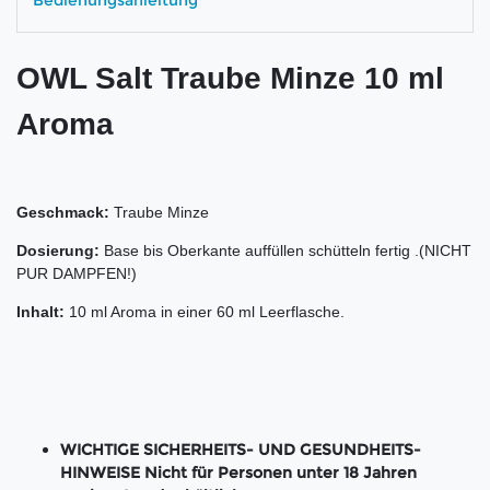
OWL Salt Traube Minze 10 ml
Aroma
Geschmack:
Traube Minze
Dosierung:
Base bis Oberkante auffüllen schütteln fertig .(NICHT
PUR DAMPFEN!)
Inhalt:
10 ml Aroma in einer 60 ml Leerflasche.
WICHTIGE SICHERHEITS- UND GESUNDHEITS-
HINWEISE Nicht für Personen unter 18 Jahren