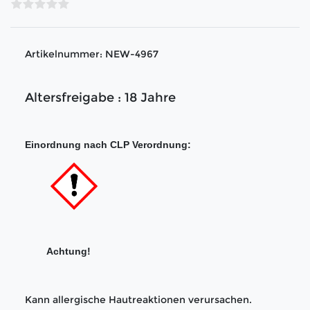
Artikelnummer:
NEW-4967
Altersfreigabe : 18 Jahre
Einordnung nach CLP Verordnung:
Achtung!
Kann allergische Hautreaktionen verursachen.