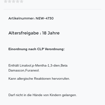
Artikelnummer:
NEW-4730
Altersfreigabe : 18 Jahre
Einordnung nach CLP Verordnung:
Enthält Linalool,p-Mentha-1,3-dien,Beta
Damascon,Furaneol.
Kann allergische Reaktionen hervorrufen.
Darf nicht in die Hände von Kindern gelangen.