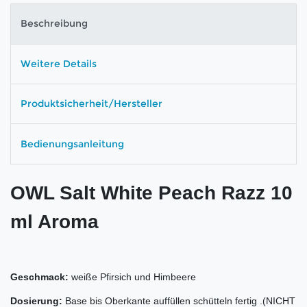
Beschreibung
Weitere Details
Produktsicherheit/Hersteller
Bedienungsanleitung
OWL Salt White Peach Razz 10
ml Aroma
Geschmack:
weiße Pfirsich und Himbeere
Dosierung:
Base bis Oberkante auffüllen schütteln fertig .(NICHT