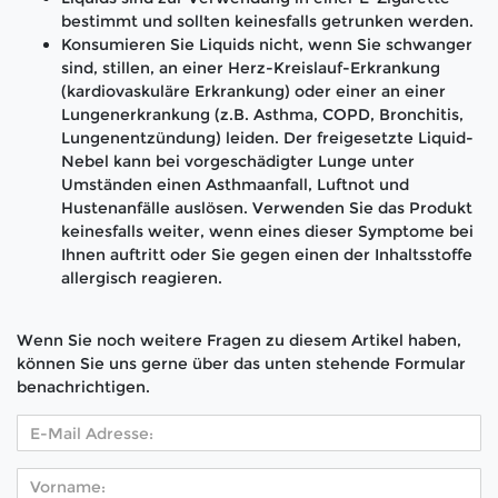
bestimmt und sollten keinesfalls getrunken werden.
Konsumieren Sie Liquids nicht, wenn Sie schwanger
sind, stillen, an einer Herz-Kreislauf-Erkrankung
(kardiovaskuläre Erkrankung) oder einer an einer
Lungenerkrankung (z.B. Asthma, COPD, Bronchitis,
Lungenentzündung) leiden. Der freigesetzte Liquid-
Nebel kann bei vorgeschädigter Lunge unter
Umständen einen Asthmaanfall, Luftnot und
Hustenanfälle auslösen. Verwenden Sie das Produkt
keinesfalls weiter, wenn eines dieser Symptome bei
Ihnen auftritt oder Sie gegen einen der Inhaltsstoffe
allergisch reagieren.
Wenn Sie noch weitere Fragen zu diesem Artikel haben,
können Sie uns gerne über das unten stehende Formular
benachrichtigen.