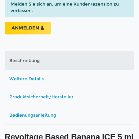
Melden Sie sich an, um eine Kundenrezension zu
verfassen.
ANMELDEN
Beschreibung
Weitere Details
Produktsicherheit/Hersteller
Bedienungsanleitung
Revoltage Based Banana ICE 5 ml