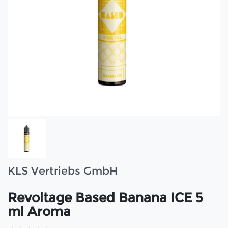
KLS Vertriebs GmbH
Revoltage Based Banana ICE 5
ml Aroma