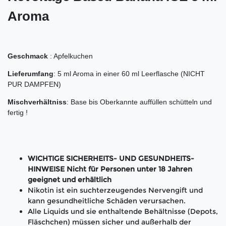
Aroma
Geschmack
: Apfelkuchen
Lieferumfang
: 5 ml Aroma in einer 60 ml Leerflasche (NICHT
PUR DAMPFEN)
Mischverhältniss
: Base bis Oberkannte auffüllen schütteln und
fertig !
WICHTIGE SICHERHEITS- UND GESUNDHEITS-
HINWEISE Nicht für Personen unter 18 Jahren
geeignet und erhältlich
Nikotin ist ein suchterzeugendes Nervengift und
kann gesundheitliche Schäden verursachen.
Alle Liquids und sie enthaltende Behältnisse (Depots,
Fläschchen) müssen sicher und außerhalb der