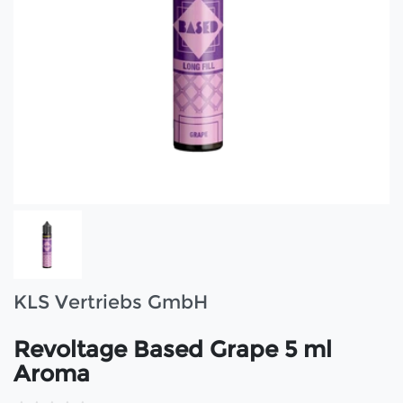
KLS Vertriebs GmbH
Revoltage Based Grape 5 ml
Aroma