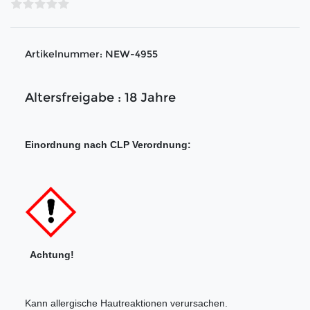
Artikelnummer:
NEW-4955
Altersfreigabe : 18 Jahre
Einordnung nach CLP Verordnung:
Achtung!
Kann allergische Hautreaktionen verursachen.