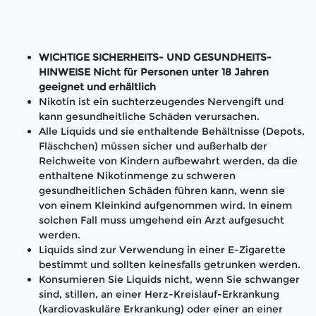
WICHTIGE SICHERHEITS- UND GESUNDHEITS-
HINWEISE Nicht für Personen unter 18 Jahren
geeignet und erhältlich
Nikotin ist ein suchterzeugendes Nervengift und
kann gesundheitliche Schäden verursachen.
Alle Liquids und sie enthaltende Behältnisse (Depots,
Fläschchen) müssen sicher und außerhalb der
Reichweite von Kindern aufbewahrt werden, da die
enthaltene Nikotinmenge zu schweren
gesundheitlichen Schäden führen kann, wenn sie
von einem Kleinkind aufgenommen wird. In einem
solchen Fall muss umgehend ein Arzt aufgesucht
werden.
Liquids sind zur Verwendung in einer E-Zigarette
bestimmt und sollten keinesfalls getrunken werden.
Konsumieren Sie Liquids nicht, wenn Sie schwanger
sind, stillen, an einer Herz-Kreislauf-Erkrankung
(kardiovaskuläre Erkrankung) oder einer an einer