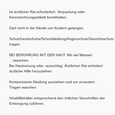
Ist ärztlicher Rat erforderlich, Verpackung oder
Kennzeichnungsetikett bereithalten.
Darf nicht in die Hände von Kindern gelangen.
Schutzhandschuhe/Schutzkleidung/Augenschutz/Gesichtsschutz
tragen.
BEI BERÜHRUNG MIT DER HAUT: Mit viel Wasser/
…/waschen.
Bei Hautreizung oder -ausschlag: Ärztlichen Rat einholen/
ärztliche Hilfe hinzuziehen.
Kontaminierte Kleidung ausziehen und vor erneutem
Tragen waschen.
Inhalt/Behälter entsprechend den örtlichen Vorschriften der
Entsorgung zuführen.