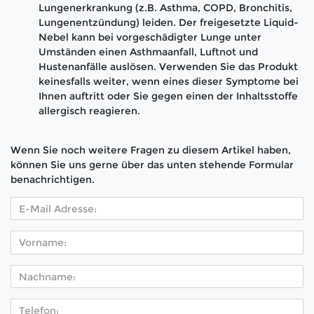
Lungenerkrankung (z.B. Asthma, COPD, Bronchitis,
Lungenentzündung) leiden. Der freigesetzte Liquid-
Nebel kann bei vorgeschädigter Lunge unter
Umständen einen Asthmaanfall, Luftnot und
Hustenanfälle auslösen. Verwenden Sie das Produkt
keinesfalls weiter, wenn eines dieser Symptome bei
Ihnen auftritt oder Sie gegen einen der Inhaltsstoffe
allergisch reagieren.
Wenn Sie noch weitere Fragen zu diesem Artikel haben,
können Sie uns gerne über das unten stehende Formular
benachrichtigen.