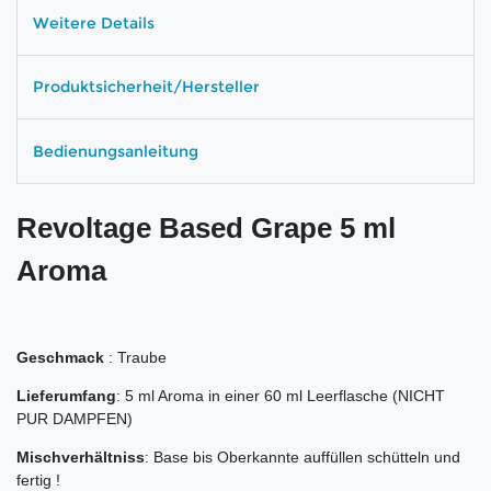
Weitere Details
Produktsicherheit/Hersteller
Bedienungsanleitung
Revoltage Based Grape 5 ml
Aroma
Geschmack
: Traube
Lieferumfang
: 5 ml Aroma in einer 60 ml Leerflasche (NICHT
PUR DAMPFEN)
Mischverhältniss
: Base bis Oberkannte auffüllen schütteln und
fertig !