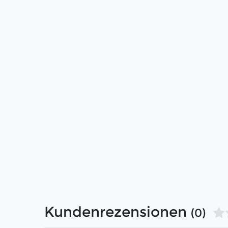
Kundenrezensionen
(0)