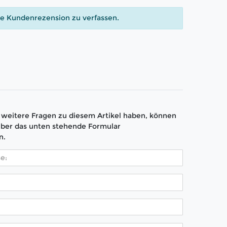
ne Kundenrezension zu verfassen.
weitere Fragen zu diesem Artikel haben, können
über das unten stehende Formular
n.