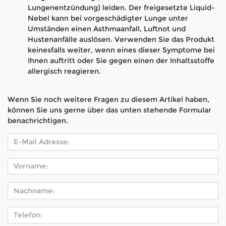
Lungenentzündung) leiden. Der freigesetzte Liquid-
Nebel kann bei vorgeschädigter Lunge unter
Umständen einen Asthmaanfall, Luftnot und
Hustenanfälle auslösen. Verwenden Sie das Produkt
keinesfalls weiter, wenn eines dieser Symptome bei
Ihnen auftritt oder Sie gegen einen der Inhaltsstoffe
allergisch reagieren.
Wenn Sie noch weitere Fragen zu diesem Artikel haben,
können Sie uns gerne über das unten stehende Formular
benachrichtigen.