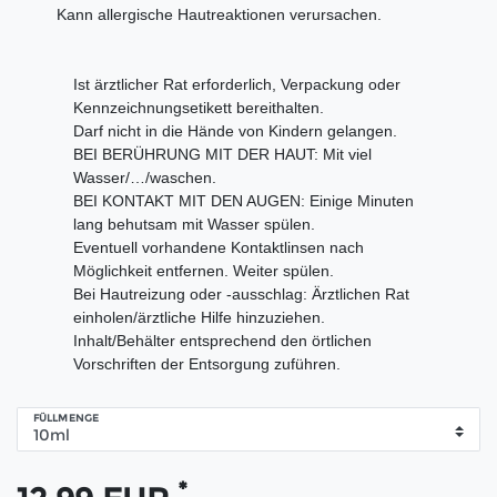
Kann allergische Hautreaktionen verursachen.
Ist ärztlicher Rat erforderlich, Verpackung oder
Kennzeichnungsetikett bereithalten.
Darf nicht in die Hände von Kindern gelangen.
BEI BERÜHRUNG MIT DER HAUT: Mit viel
Wasser/…/waschen.
BEI KONTAKT MIT DEN AUGEN: Einige Minuten
lang behutsam mit Wasser spülen.
Eventuell vorhandene Kontaktlinsen nach
Möglichkeit entfernen. Weiter spülen.
Bei Hautreizung oder -ausschlag: Ärztlichen Rat
einholen/ärztliche Hilfe hinzuziehen.
Inhalt/Behälter entsprechend den örtlichen
Vorschriften der Entsorgung zuführen.
FÜLLMENGE
*