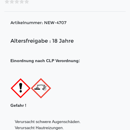
Artikelnummer:
NEW-4707
Altersfreigabe : 18 Jahre
Einordnung nach CLP Verordnung:
Gefahr !
Verursacht schwere Augenschäden.
Verursacht Hautreizungen.