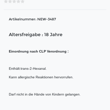
Artikelnummer:
NEW-3487
Altersfreigabe : 18 Jahre
Einordnung nach CLP Verordnung :
Enthält:trans-2-Hexanal.
Kann allergische Reaktionen hervorrufen.
Darf nicht in die Hände von Kindern gelangen.