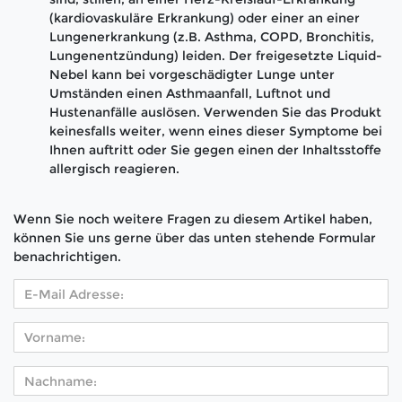
(kardiovaskuläre Erkrankung) oder einer an einer
Lungenerkrankung (z.B. Asthma, COPD, Bronchitis,
Lungenentzündung) leiden. Der freigesetzte Liquid-
Nebel kann bei vorgeschädigter Lunge unter
Umständen einen Asthmaanfall, Luftnot und
Hustenanfälle auslösen. Verwenden Sie das Produkt
keinesfalls weiter, wenn eines dieser Symptome bei
Ihnen auftritt oder Sie gegen einen der Inhaltsstoffe
allergisch reagieren.
Wenn Sie noch weitere Fragen zu diesem Artikel haben,
können Sie uns gerne über das unten stehende Formular
benachrichtigen.