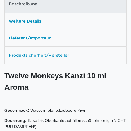
Beschreibung
Weitere Details
Lieferant/Importeur
Produktsicherheit/Hersteller
Twelve Monkeys Kanzi 10 ml
Aroma
Geschmack:
Wassermelone,Erdbeere,Kiwi
Dosierung:
Base bis Oberkante auffüllen schütteln fertig .(NICHT
PUR DAMPFEN!)