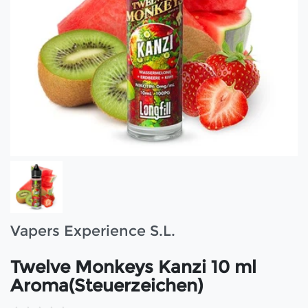
Vapers Experience S.L.
Twelve Monkeys Kanzi 10 ml
Aroma(Steuerzeichen)