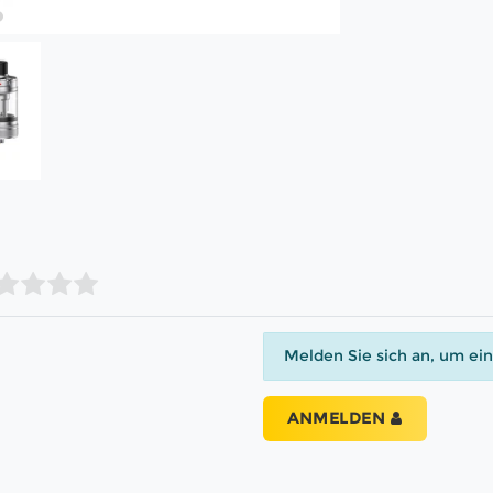
Melden Sie sich an, um ei
ANMELDEN