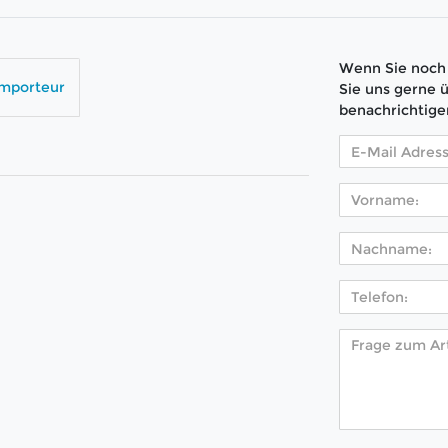
Wenn Sie noch 
Importeur
Sie uns gerne 
benachrichtige