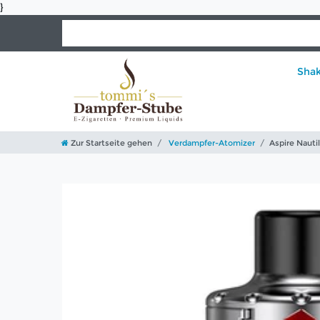
}
Sha
Zur Startseite gehen
Verdampfer-Atomizer
Aspire Nauti