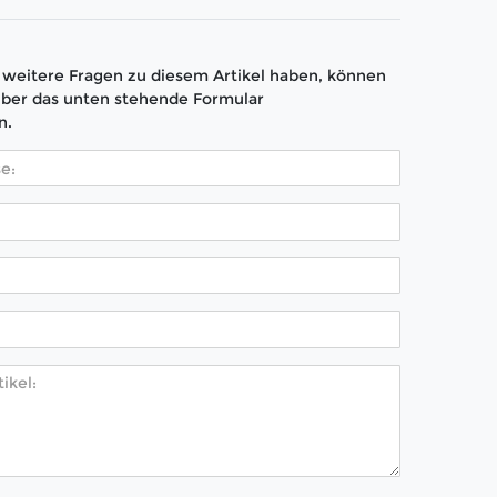
weitere Fragen zu diesem Artikel haben, können
über das unten stehende Formular
n.