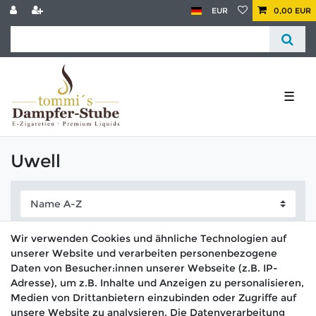
EUR
0,00 EUR
☰
Uwell
Wir verwenden Cookies und ähnliche Technologien auf
unserer Website und verarbeiten personenbezogene
Daten von Besucher:innen unserer Webseite (z.B. IP-
Adresse), um z.B. Inhalte und Anzeigen zu personalisieren,
Medien von Drittanbietern einzubinden oder Zugriffe auf
unsere Website zu analysieren. Die Datenverarbeitung