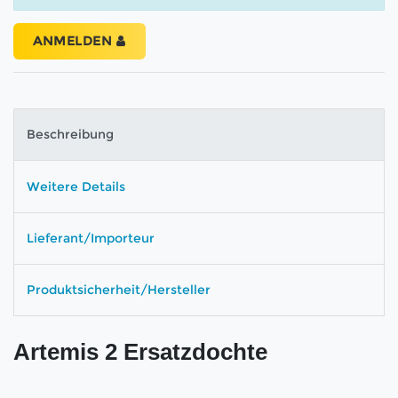
ANMELDEN
Beschreibung
Weitere Details
Lieferant/Importeur
Produktsicherheit/Hersteller
Artemis 2 Ersatzdochte