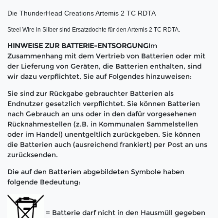
Die ThunderHead Creations Artemis 2 TC RDTA
Steel Wire in Silber sind Ersatzdochte für den Artemis 2 TC RDTA.
HINWEISE ZUR BATTERIE-ENTSORGUNG
Im
Zusammenhang mit dem Vertrieb von Batterien oder mit
der Lieferung von Geräten, die Batterien enthalten, sind
wir dazu verpflichtet, Sie auf Folgendes hinzuweisen:
Sie sind zur Rückgabe gebrauchter Batterien als
Endnutzer gesetzlich verpflichtet. Sie können Batterien
nach Gebrauch an uns oder in den dafür vorgesehenen
Rücknahmestellen (z.B. in Kommunalen Sammelstellen
oder im Handel) unentgeltlich zurückgeben. Sie können
die Batterien auch (ausreichend frankiert) per Post an uns
zurücksenden.
Die auf den Batterien abgebildeten Symbole haben
folgende Bedeutung:
= Batterie darf nicht in den Hausmüll gegeben