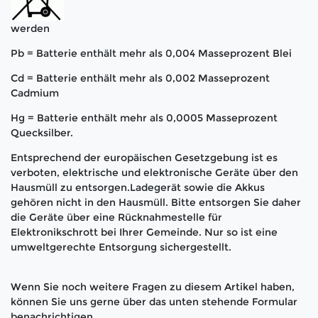
werden
Pb = Batterie enthält mehr als 0,004 Masseprozent Blei
Cd = Batterie enthält mehr als 0,002 Masseprozent
Cadmium
Hg = Batterie enthält mehr als 0,0005 Masseprozent
Quecksilber.
Entsprechend der europäischen Gesetzgebung ist es
verboten, elektrische und elektronische Geräte über den
Hausmüll zu entsorgen.Ladegerät sowie die Akkus
gehören nicht in den Hausmüll. Bitte entsorgen Sie daher
die Geräte über eine Rücknahmestelle für
Elektronikschrott bei Ihrer Gemeinde. Nur so ist eine
umweltgerechte Entsorgung sichergestellt.
Wenn Sie noch weitere Fragen zu diesem Artikel haben,
können Sie uns gerne über das unten stehende Formular
benachrichtigen.