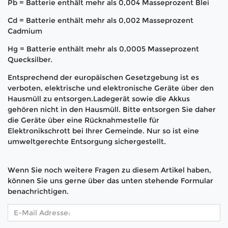
Pb = Batterie enthält mehr als 0,004 Masseprozent Blei
Cd = Batterie enthält mehr als 0,002 Masseprozent
Cadmium
Hg = Batterie enthält mehr als 0,0005 Masseprozent
Quecksilber.
Entsprechend der europäischen Gesetzgebung ist es
verboten, elektrische und elektronische Geräte über den
Hausmüll zu entsorgen.Ladegerät sowie die Akkus
gehören nicht in den Hausmüll. Bitte entsorgen Sie daher
die Geräte über eine Rücknahmestelle für
Elektronikschrott bei Ihrer Gemeinde. Nur so ist eine
umweltgerechte Entsorgung sichergestellt.
Wenn Sie noch weitere Fragen zu diesem Artikel haben,
können Sie uns gerne über das unten stehende Formular
benachrichtigen.