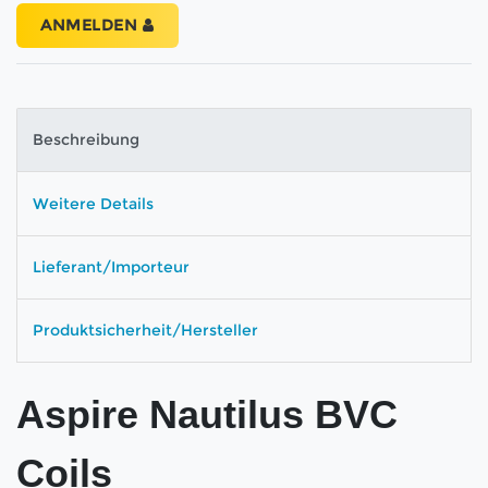
ANMELDEN
Beschreibung
Weitere Details
Lieferant/Importeur
Produktsicherheit/Hersteller
Aspire Nautilus BVC
Coils