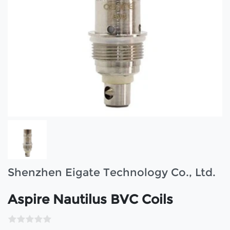
Shenzhen Eigate Technology Co., Ltd.
Aspire Nautilus BVC Coils