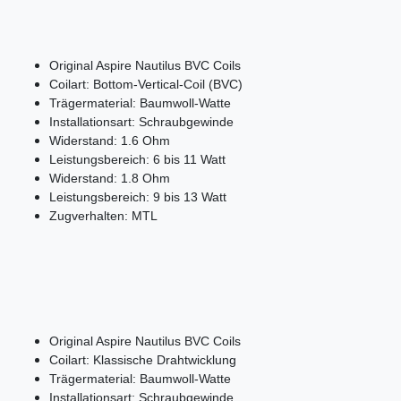
Original Aspire Nautilus BVC Coils
Coilart: Bottom-Vertical-Coil (BVC)
Trägermaterial: Baumwoll-Watte
Installationsart: Schraubgewinde
Widerstand: 1.6 Ohm
Leistungsbereich: 6 bis 11 Watt
Widerstand: 1.8 Ohm
Leistungsbereich: 9 bis 13 Watt
Zugverhalten: MTL
Original Aspire Nautilus BVC Coils
Coilart: Klassische Drahtwicklung
Trägermaterial: Baumwoll-Watte
Installationsart: Schraubgewinde