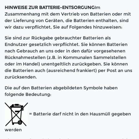
HINWEISE ZUR BATTERIE-ENTSORGUNG
Im
Zusammenhang mit dem Vertrieb von Batterien oder mit
der Lieferung von Geräten, die Batterien enthalten, sind
wir dazu verpflichtet, Sie auf Folgendes hinzuweisen:
Sie sind zur Rückgabe gebrauchter Batterien als
Endnutzer gesetzlich verpflichtet. Sie können Batterien
nach Gebrauch an uns oder in den dafür vorgesehenen
Rücknahmestellen (z.B. in Kommunalen Sammelstellen
oder im Handel) unentgeltlich zurückgeben. Sie können
die Batterien auch (ausreichend frankiert) per Post an uns
zurücksenden.
Die auf den Batterien abgebildeten Symbole haben
folgende Bedeutung:
= Batterie darf nicht in den Hausmüll gegeben
werden