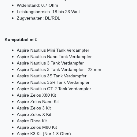
Widerstand: 0.7 Ohm
Leistungsbereich: 18 bis 23 Watt
Zugverhalten: DL/RDL
Kompatibel mit:
Aspire Nautilus Mini Tank Verdampfer
Aspire Nautilus Nano Tank Verdampfer
Aspire Nautilus 3 Tank Verdampfer
Aspire Nautilus 3 Tank Verdampfer - 22 mm
Aspire Nautilus 3S Tank Verdampfer
Aspire Nautilus 3SR Tank Verdampfer
Aspire Nautilus GT 2 Tank Verdampfer
Aspire Zelos X80 Kit
Aspire Zelos Nano Kit
Aspire Zelos 3 Kit
Aspire Zelos X Kit
Aspire Rhea Kit
Aspire Zelos M80 Kit
Aspire K3 Kit (Nur 1.8 Ohm)