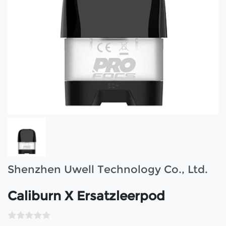
Shenzhen Uwell Technology Co., Ltd.
Caliburn X Ersatzleerpod