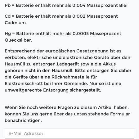
Pb = Batterie enthält mehr als 0,004 Masseprozent Blei
Cd = Batterie enthält mehr als 0,002 Masseprozent
Cadmium
Hg = Batterie enthält mehr als 0,0005 Masseprozent
Quecksilber.
Entsprechend der europäischen Gesetzgebung ist es
verboten, elektrische und elektronische Geräte über den
Hausmüll zu entsorgen.Ladegerät sowie die Akkus
gehören nicht in den Hausmüll. Bitte entsorgen Sie daher
die Geräte über eine Rücknahmestelle für
Elektronikschrott bei Ihrer Gemeinde. Nur so ist eine
umweltgerechte Entsorgung sichergestellt.
Wenn Sie noch weitere Fragen zu diesem Artikel haben,
können Sie uns gerne über das unten stehende Formular
benachrichtigen.