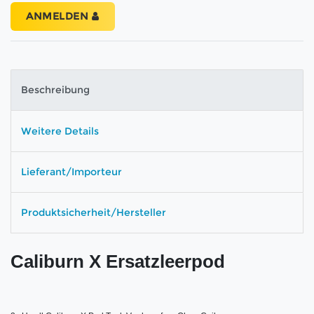
ANMELDEN
Beschreibung
Weitere Details
Lieferant/Importeur
Produktsicherheit/Hersteller
Caliburn X Ersatzleerpod