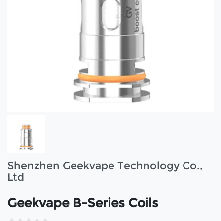
Shenzhen Geekvape Technology Co.,
Ltd
Geekvape B-Series Coils