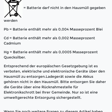
= Batterie darf nicht in den Hausmüll gegeben
werden
Pb = Batterie enthält mehr als 0,004 Masseprozent Blei
Cd = Batterie enthält mehr als 0,002 Masseprozent
Cadmium
Hg = Batterie enthält mehr als 0,0005 Masseprozent
Quecksilber.
Entsprechend der europäischen Gesetzgebung ist es
verboten, elektrische und elektronische Geräte über den
Hausmüll zu entsorgen.Ladegerät sowie die Akkus
gehören nicht in den Hausmüll. Bitte entsorgen Sie daher
die Geräte über eine Rücknahmestelle für
Elektronikschrott bei Ihrer Gemeinde. Nur so ist eine
umweltgerechte Entsorgung sichergestellt.
Wenn Sie noch weitere Fragen zu diesem Artikel haben,