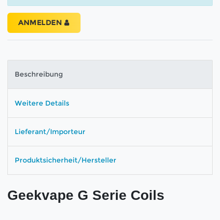
ANMELDEN
Beschreibung
Weitere Details
Lieferant/Importeur
Produktsicherheit/Hersteller
Geekvape G Serie Coils