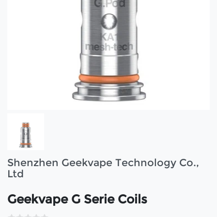
Shenzhen Geekvape Technology Co.,
Ltd
Geekvape G Serie Coils