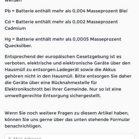
werden
Pb = Batterie enthält mehr als 0,004 Masseprozent Blei
Cd = Batterie enthält mehr als 0,002 Masseprozent
Cadmium
Hg = Batterie enthält mehr als 0,0005 Masseprozent
Quecksilber.
Entsprechend der europäischen Gesetzgebung ist es
verboten, elektrische und elektronische Geräte über den
Hausmüll zu entsorgen.Ladegerät sowie die Akkus
gehören nicht in den Hausmüll. Bitte entsorgen Sie daher
die Geräte über eine Rücknahmestelle für
Elektronikschrott bei Ihrer Gemeinde. Nur so ist eine
umweltgerechte Entsorgung sichergestellt.
Wenn Sie noch weitere Fragen zu diesem Artikel haben,
können Sie uns gerne über das unten stehende Formular
benachrichtigen.