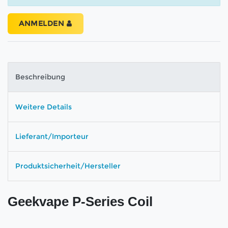
ANMELDEN
Beschreibung
Weitere Details
Lieferant/Importeur
Produktsicherheit/Hersteller
Geekvape P-Series Coil