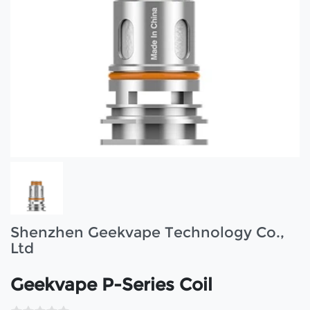
Shenzhen Geekvape Technology Co.,
Ltd
Geekvape P-Series Coil