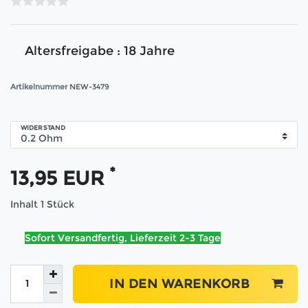
Altersfreigabe : 18 Jahre
Artikelnummer
NEW-3479
WIDERSTAND
*
13,95 EUR
Inhalt
1
Stück
Sofort Versandfertig, Lieferzeit 2-3 Tage
IN DEN WARENKORB