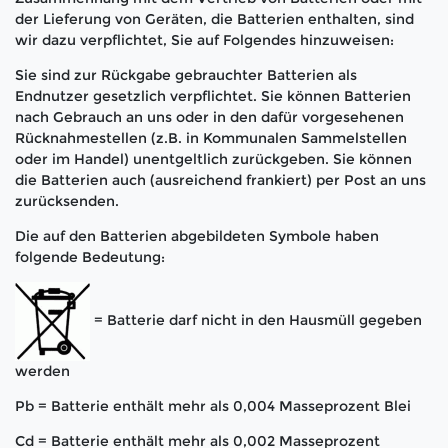
der Lieferung von Geräten, die Batterien enthalten, sind
wir dazu verpflichtet, Sie auf Folgendes hinzuweisen:
Sie sind zur Rückgabe gebrauchter Batterien als
Endnutzer gesetzlich verpflichtet. Sie können Batterien
nach Gebrauch an uns oder in den dafür vorgesehenen
Rücknahmestellen (z.B. in Kommunalen Sammelstellen
oder im Handel) unentgeltlich zurückgeben. Sie können
die Batterien auch (ausreichend frankiert) per Post an uns
zurücksenden.
Die auf den Batterien abgebildeten Symbole haben
folgende Bedeutung:
= Batterie darf nicht in den Hausmüll gegeben
werden
Pb = Batterie enthält mehr als 0,004 Masseprozent Blei
Cd = Batterie enthält mehr als 0,002 Masseprozent