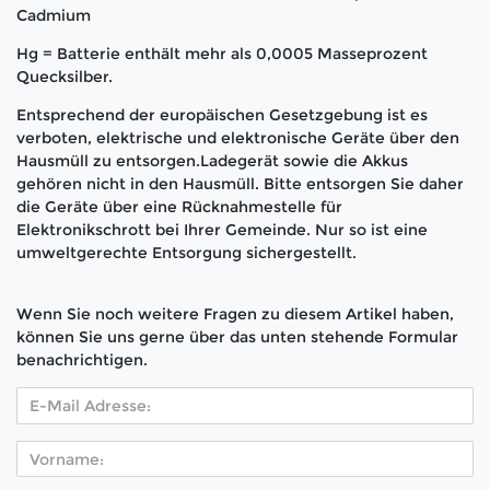
Cadmium
Hg = Batterie enthält mehr als 0,0005 Masseprozent
Quecksilber.
Entsprechend der europäischen Gesetzgebung ist es
verboten, elektrische und elektronische Geräte über den
Hausmüll zu entsorgen.Ladegerät sowie die Akkus
gehören nicht in den Hausmüll. Bitte entsorgen Sie daher
die Geräte über eine Rücknahmestelle für
Elektronikschrott bei Ihrer Gemeinde. Nur so ist eine
umweltgerechte Entsorgung sichergestellt.
Wenn Sie noch weitere Fragen zu diesem Artikel haben,
können Sie uns gerne über das unten stehende Formular
benachrichtigen.