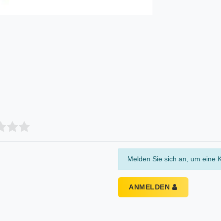
Melden Sie sich an, um eine 
ANMELDEN