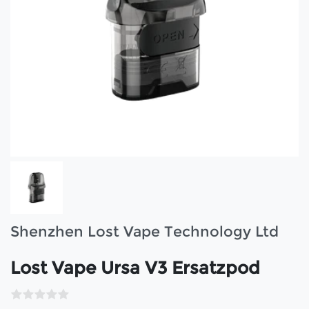
Shenzhen Lost Vape Technology Ltd
Lost Vape Ursa V3 Ersatzpod