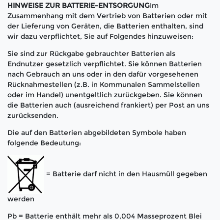
HINWEISE ZUR BATTERIE-ENTSORGUNG
Im
Zusammenhang mit dem Vertrieb von Batterien oder mit
der Lieferung von Geräten, die Batterien enthalten, sind
wir dazu verpflichtet, Sie auf Folgendes hinzuweisen:
Sie sind zur Rückgabe gebrauchter Batterien als
Endnutzer gesetzlich verpflichtet. Sie können Batterien
nach Gebrauch an uns oder in den dafür vorgesehenen
Rücknahmestellen (z.B. in Kommunalen Sammelstellen
oder im Handel) unentgeltlich zurückgeben. Sie können
die Batterien auch (ausreichend frankiert) per Post an uns
zurücksenden.
Die auf den Batterien abgebildeten Symbole haben
folgende Bedeutung:
= Batterie darf nicht in den Hausmüll gegeben
werden
Pb = Batterie enthält mehr als 0,004 Masseprozent Blei