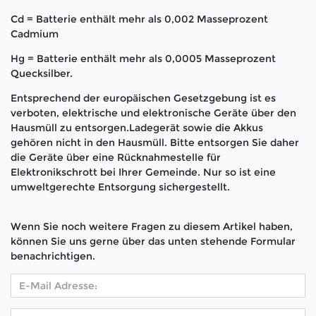
Cd = Batterie enthält mehr als 0,002 Masseprozent
Cadmium
Hg = Batterie enthält mehr als 0,0005 Masseprozent
Quecksilber.
Entsprechend der europäischen Gesetzgebung ist es
verboten, elektrische und elektronische Geräte über den
Hausmüll zu entsorgen.Ladegerät sowie die Akkus
gehören nicht in den Hausmüll. Bitte entsorgen Sie daher
die Geräte über eine Rücknahmestelle für
Elektronikschrott bei Ihrer Gemeinde. Nur so ist eine
umweltgerechte Entsorgung sichergestellt.
Wenn Sie noch weitere Fragen zu diesem Artikel haben,
können Sie uns gerne über das unten stehende Formular
benachrichtigen.