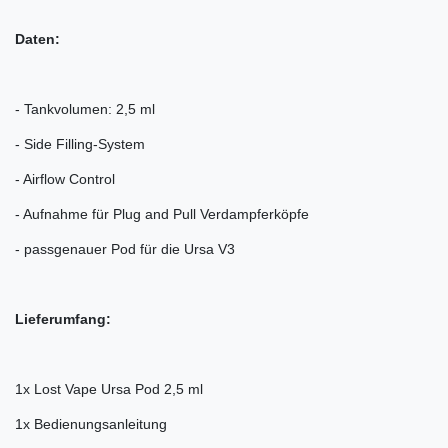
Daten:
- Tankvolumen: 2,5 ml
- Side Filling-System
- Airflow Control
- Aufnahme für Plug and Pull Verdampferköpfe
- passgenauer Pod für die Ursa V3
Lieferumfang:
1x Lost Vape Ursa Pod 2,5 ml
1x Bedienungsanleitung