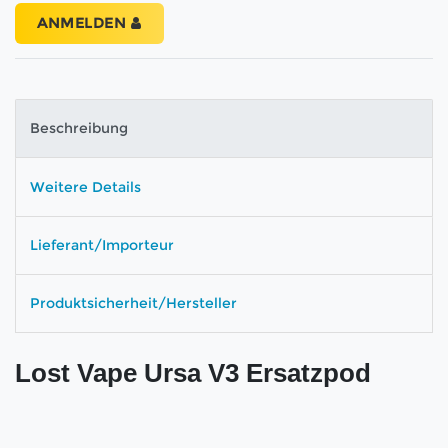
ANMELDEN
Beschreibung
Weitere Details
Lieferant/Importeur
Produktsicherheit/Hersteller
Lost Vape Ursa V3 Ersatzpod