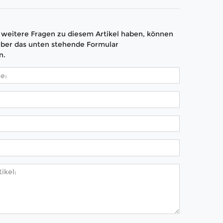
weitere Fragen zu diesem Artikel haben, können
über das unten stehende Formular
n.