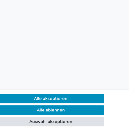
Alle akzeptieren
Alle ablehnen
g per Telefon & WhatsApp
Auswahl akzeptieren