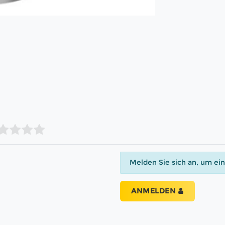
Melden Sie sich an, um ei
ANMELDEN