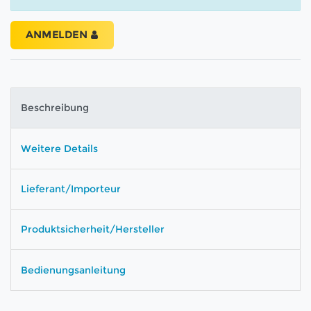
ANMELDEN
Beschreibung
Weitere Details
Lieferant/Importeur
Produktsicherheit/Hersteller
Bedienungsanleitung