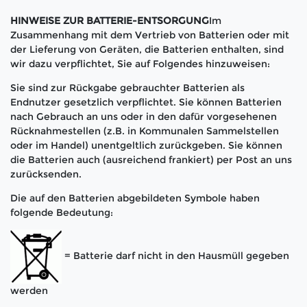
HINWEISE ZUR BATTERIE-ENTSORGUNG
Im
Zusammenhang mit dem Vertrieb von Batterien oder mit
der Lieferung von Geräten, die Batterien enthalten, sind
wir dazu verpflichtet, Sie auf Folgendes hinzuweisen:
Sie sind zur Rückgabe gebrauchter Batterien als
Endnutzer gesetzlich verpflichtet. Sie können Batterien
nach Gebrauch an uns oder in den dafür vorgesehenen
Rücknahmestellen (z.B. in Kommunalen Sammelstellen
oder im Handel) unentgeltlich zurückgeben. Sie können
die Batterien auch (ausreichend frankiert) per Post an uns
zurücksenden.
Die auf den Batterien abgebildeten Symbole haben
folgende Bedeutung:
= Batterie darf nicht in den Hausmüll gegeben
werden