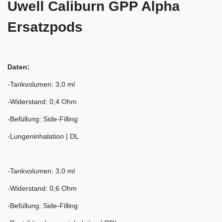
Uwell Caliburn GPP Alpha
Ersatzpods
Daten:
-Tankvolumen: 3,0 ml
-Widerstand: 0,4 Ohm
-Befüllung: Side-Filling
-Lungeninhalation | DL
-Tankvolumen: 3,0 ml
-Widerstand: 0,6 Ohm
-Befüllung: Side-Filling