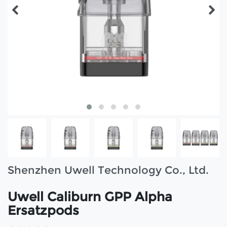
Shenzhen Uwell Technology Co., Ltd.
Uwell Caliburn GPP Alpha
Ersatzpods