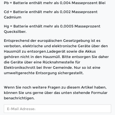
Pb = Batterie enthält mehr als 0,004 Masseprozent Blei
Cd = Batterie enthält mehr als 0,002 Masseprozent
Cadmium
Hg = Batterie enthält mehr als 0,0005 Masseprozent
Quecksilber.
Entsprechend der europäischen Gesetzgebung ist es
verboten, elektrische und elektronische Geräte über den
Hausmüll zu entsorgen.Ladegerät sowie die Akkus
gehören nicht in den Hausmüll. Bitte entsorgen Sie daher
die Geräte über eine Rücknahmestelle für
Elektronikschrott bei Ihrer Gemeinde. Nur so ist eine
umweltgerechte Entsorgung sichergestellt.
Wenn Sie noch weitere Fragen zu diesem Artikel haben,
können Sie uns gerne über das unten stehende Formular
benachrichtigen.