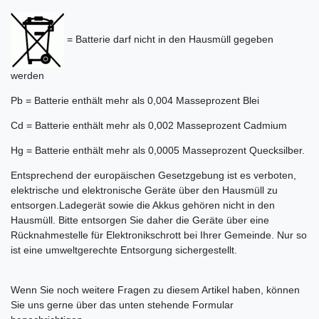
= Batterie darf nicht in den Hausmüll gegeben
werden
Pb = Batterie enthält mehr als 0,004 Masseprozent Blei
Cd = Batterie enthält mehr als 0,002 Masseprozent Cadmium
Hg = Batterie enthält mehr als 0,0005 Masseprozent Quecksilber.
Entsprechend der europäischen Gesetzgebung ist es verboten,
elektrische und elektronische Geräte über den Hausmüll zu
entsorgen.Ladegerät sowie die Akkus gehören nicht in den
Hausmüll. Bitte entsorgen Sie daher die Geräte über eine
Rücknahmestelle für Elektronikschrott bei Ihrer Gemeinde. Nur so
ist eine umweltgerechte Entsorgung sichergestellt.
Wenn Sie noch weitere Fragen zu diesem Artikel haben, können
Sie uns gerne über das unten stehende Formular