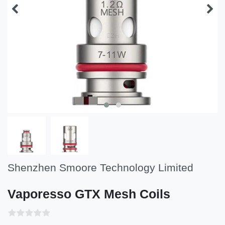
Shenzhen Smoore Technology Limited
Vaporesso GTX Mesh Coils