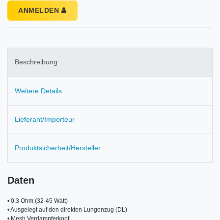
ANMELDEN
Beschreibung
Weitere Details
Lieferant/Importeur
Produktsicherheit/Hersteller
Daten
• 0.3 Ohm (32-45 Watt)

• Ausgelegt auf den direkten Lungenzug (DL)

• Mesh Verdampferkopf