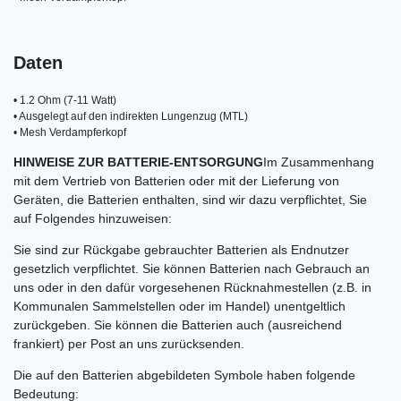
• 1.2 Ohm (7-11 Watt)

• Ausgelegt auf den indirekten Lungenzug (MTL)

• Mesh Verdampferkopf
HINWEISE ZUR BATTERIE-ENTSORGUNG
Im Zusammenhang
mit dem Vertrieb von Batterien oder mit der Lieferung von
Geräten, die Batterien enthalten, sind wir dazu verpflichtet, Sie
auf Folgendes hinzuweisen:
Sie sind zur Rückgabe gebrauchter Batterien als Endnutzer
gesetzlich verpflichtet. Sie können Batterien nach Gebrauch an
uns oder in den dafür vorgesehenen Rücknahmestellen (z.B. in
Kommunalen Sammelstellen oder im Handel) unentgeltlich
zurückgeben. Sie können die Batterien auch (ausreichend
frankiert) per Post an uns zurücksenden.
Die auf den Batterien abgebildeten Symbole haben folgende
Bedeutung: