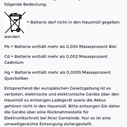
folgende Bedeutung:
= Batterie darf nicht in den Hausmüll gegeben
werden
Pb = Batterie enthält mehr als 0,004 Masseprozent Blei
Cd = Batterie enthält mehr als 0,002 Masseprozent
Cadmium
Hg = Batterie enthält mehr als 0,0005 Masseprozent
Quecksilber.
Entsprechend der europäischen Gesetzgebung ist es
verboten, elektrische und elektronische Geräte über den
Hausmüll zu entsorgen.Ladegerät sowie die Akkus
gehören nicht in den Hausmüll. Bitte entsorgen Sie daher
die Geräte über eine Rücknahmestelle für
Elektronikschrott bei Ihrer Gemeinde. Nur so ist eine
umweltgerechte Entsorgung sichergestellt.