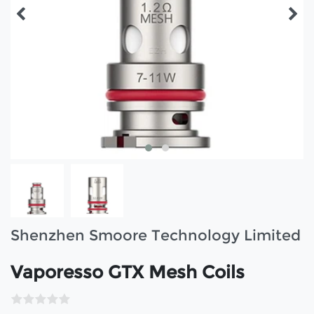
Shenzhen Smoore Technology Limited
Vaporesso GTX Mesh Coils