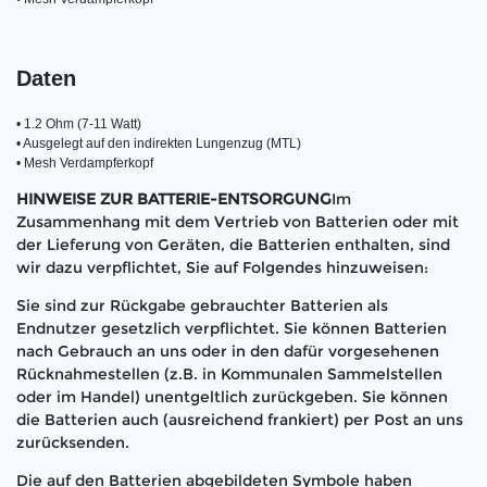
• 1.2 Ohm (7-11 Watt)

• Ausgelegt auf den indirekten Lungenzug (MTL)

• Mesh Verdampferkopf
HINWEISE ZUR BATTERIE-ENTSORGUNG
Im
Zusammenhang mit dem Vertrieb von Batterien oder mit
der Lieferung von Geräten, die Batterien enthalten, sind
wir dazu verpflichtet, Sie auf Folgendes hinzuweisen:
Sie sind zur Rückgabe gebrauchter Batterien als
Endnutzer gesetzlich verpflichtet. Sie können Batterien
nach Gebrauch an uns oder in den dafür vorgesehenen
Rücknahmestellen (z.B. in Kommunalen Sammelstellen
oder im Handel) unentgeltlich zurückgeben. Sie können
die Batterien auch (ausreichend frankiert) per Post an uns
zurücksenden.
Die auf den Batterien abgebildeten Symbole haben