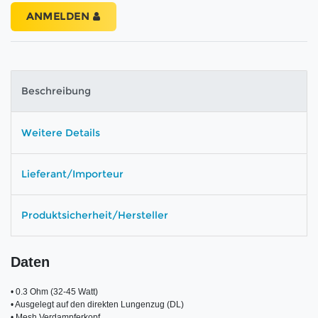
ANMELDEN
Beschreibung
Weitere Details
Lieferant/Importeur
Produktsicherheit/Hersteller
Daten
• 0.3 Ohm (32-45 Watt)

• Ausgelegt auf den direkten Lungenzug (DL)

• Mesh Verdampferkopf