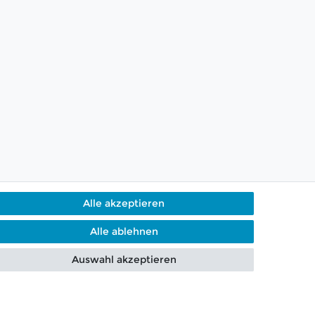
Alle akzeptieren
Alle ablehnen
g per Telefon & WhatsApp
Auswahl akzeptieren