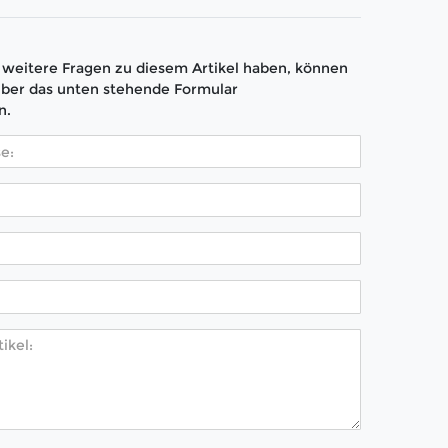
weitere Fragen zu diesem Artikel haben, können
über das unten stehende Formular
n.