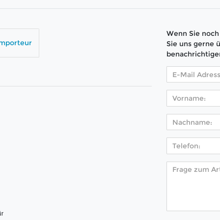
Wenn Sie noch 
Importeur
Sie uns gerne 
benachrichtige
 
