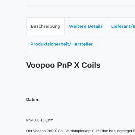
Beschreibung
Weitere Details
Lieferant/
Produktsicherheit/Hersteller
Voopoo PnP X Coils
Daten:
PnP X 0.15 Ohm

Der Voopoo PnP X Coil Verdampferkopf 0.15 Ohm ist ausgeleget für