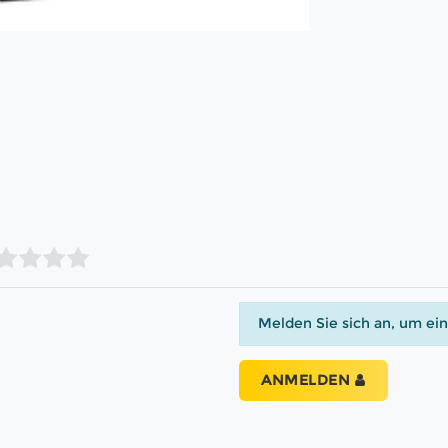
Melden Sie sich an, um ei
ANMELDEN