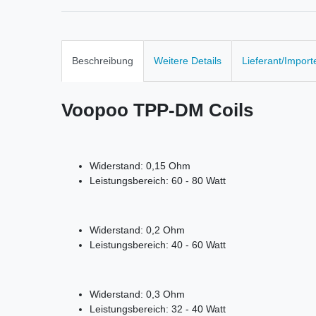
Beschreibung
Weitere Details
Lieferant/Import
Voopoo TPP-DM Coils
Widerstand: 0,15 Ohm
Leistungsbereich: 60 - 80 Watt
Widerstand: 0,2 Ohm
Leistungsbereich: 40 - 60 Watt
Widerstand: 0,3 Ohm
Leistungsbereich: 32 - 40 Watt