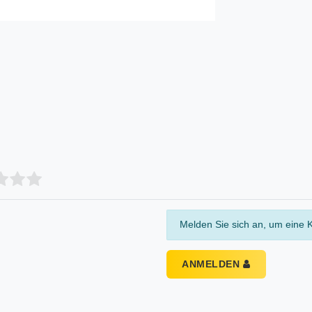
Melden Sie sich an, um eine 
ANMELDEN