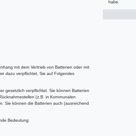
*
habe.
hang mit dem Vertrieb von Batterien oder mit
wir dazu verpflichtet, Sie auf Folgendes
r gesetzlich verpflichtet. Sie können Batterien
Rücknahmestellen (z.B. in Kommunalen
n. Sie können die Batterien auch (ausreichend
ende Bedeutung: