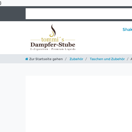
}
Sha
Zur Startseite gehen
Zubehör
Taschen und Zubehör