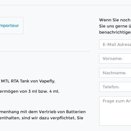
Wenn Sie noch 
Importeur
Sie uns gerne 
benachrichtige
h MTL RTA Tank von Vapefly.
vermögen von 3 ml bzw. 4 ml.
menhang mit dem Vertrieb von Batterien
nthalten, sind wir dazu verpflichtet, Sie