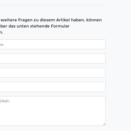
weitere Fragen zu diesem Artikel haben, können
über das unten stehende Formular
n.