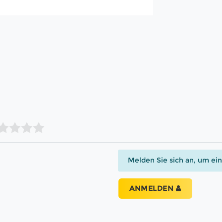
Melden Sie sich an, um ei
ANMELDEN