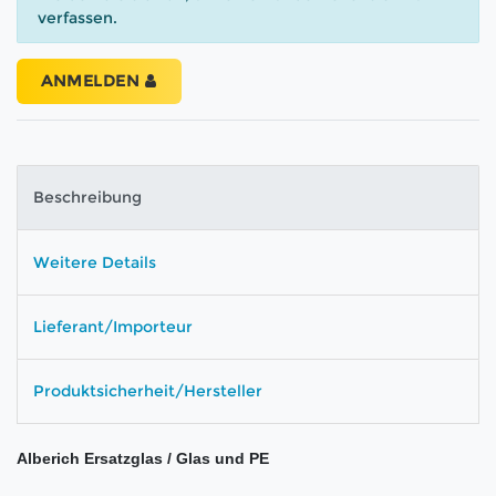
verfassen.
ANMELDEN
Beschreibung
Weitere Details
Lieferant/Importeur
Produktsicherheit/Hersteller
Alberich Ersatzglas / Glas und PE