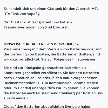
Es handelt sich um einen Glastank für den Alberich MTL
RTA Tank von Vapefly.
Der Glastank ist transparent und hat ein
Fassungsvermögen von 3 ml bzw. 4 ml.
HINWEISE ZUR BATTERIE-ENTSORGUNG
Im
Zusammenhang mit dem Vertrieb von Batterien oder mit
der Lieferung von Geräten, die Batterien enthalten, sind
wir dazu verpflichtet, Sie auf Folgendes hinzuweisen:
Sie sind zur Rückgabe gebrauchter Batterien als
Endnutzer gesetzlich verpflichtet. Sie können Batterien
nach Gebrauch an uns oder in den dafür vorgesehenen
Rücknahmestellen (z.B. in Kommunalen Sammelstellen
oder im Handel) unentgeltlich zurückgeben. Sie können
die Batterien auch (ausreichend frankiert) per Post an uns
zurücksenden.
Die auf den Batterien abgebildeten Symbole haben