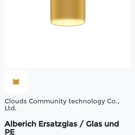
Clouds Community technology Co.,
Ltd.
Alberich Ersatzglas / Glas und
PE