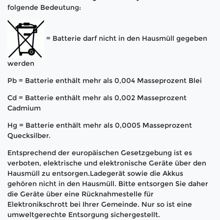
folgende Bedeutung:
= Batterie darf nicht in den Hausmüll gegeben
werden
Pb = Batterie enthält mehr als 0,004 Masseprozent Blei
Cd = Batterie enthält mehr als 0,002 Masseprozent
Cadmium
Hg = Batterie enthält mehr als 0,0005 Masseprozent
Quecksilber.
Entsprechend der europäischen Gesetzgebung ist es
verboten, elektrische und elektronische Geräte über den
Hausmüll zu entsorgen.Ladegerät sowie die Akkus
gehören nicht in den Hausmüll. Bitte entsorgen Sie daher
die Geräte über eine Rücknahmestelle für
Elektronikschrott bei Ihrer Gemeinde. Nur so ist eine
umweltgerechte Entsorgung sichergestellt.