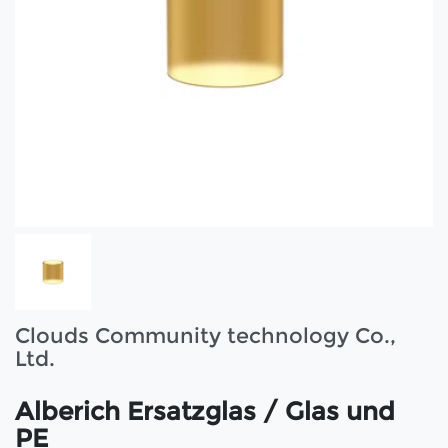
Clouds Community technology Co.,
Ltd.
Alberich Ersatzglas / Glas und
PE