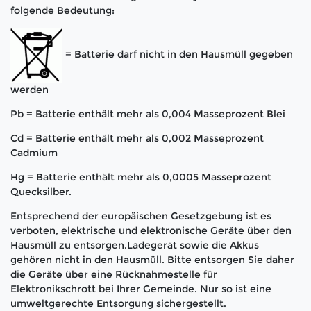
folgende Bedeutung:
= Batterie darf nicht in den Hausmüll gegeben
werden
Pb = Batterie enthält mehr als 0,004 Masseprozent Blei
Cd = Batterie enthält mehr als 0,002 Masseprozent
Cadmium
Hg = Batterie enthält mehr als 0,0005 Masseprozent
Quecksilber.
Entsprechend der europäischen Gesetzgebung ist es
verboten, elektrische und elektronische Geräte über den
Hausmüll zu entsorgen.Ladegerät sowie die Akkus
gehören nicht in den Hausmüll. Bitte entsorgen Sie daher
die Geräte über eine Rücknahmestelle für
Elektronikschrott bei Ihrer Gemeinde. Nur so ist eine
umweltgerechte Entsorgung sichergestellt.