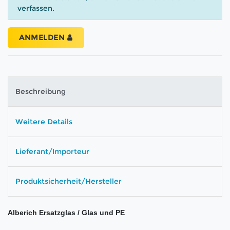
verfassen.
ANMELDEN
Beschreibung
Weitere Details
Lieferant/Importeur
Produktsicherheit/Hersteller
Alberich Ersatzglas / Glas und PE