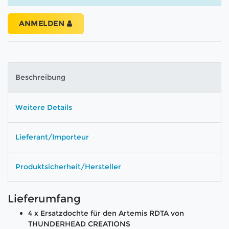
ANMELDEN
Beschreibung
Weitere Details
Lieferant/Importeur
Produktsicherheit/Hersteller
Lieferumfang
4 x Ersatzdochte für den Artemis RDTA von
THUNDERHEAD CREATIONS