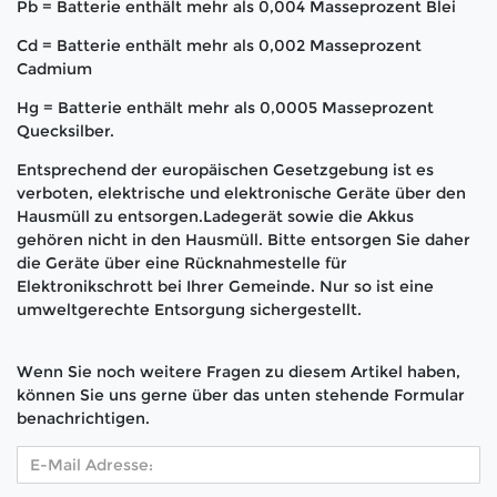
Pb = Batterie enthält mehr als 0,004 Masseprozent Blei
Cd = Batterie enthält mehr als 0,002 Masseprozent
Cadmium
Hg = Batterie enthält mehr als 0,0005 Masseprozent
Quecksilber.
Entsprechend der europäischen Gesetzgebung ist es
verboten, elektrische und elektronische Geräte über den
Hausmüll zu entsorgen.Ladegerät sowie die Akkus
gehören nicht in den Hausmüll. Bitte entsorgen Sie daher
die Geräte über eine Rücknahmestelle für
Elektronikschrott bei Ihrer Gemeinde. Nur so ist eine
umweltgerechte Entsorgung sichergestellt.
Wenn Sie noch weitere Fragen zu diesem Artikel haben,
können Sie uns gerne über das unten stehende Formular
benachrichtigen.