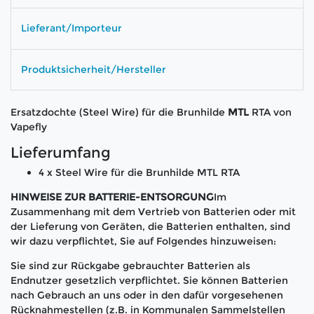
Lieferant/Importeur
Produktsicherheit/Hersteller
Ersatzdochte (Steel Wire) für die Brunhilde
MTL
RTA von
Vapefly
Lieferumfang
4 x Steel Wire für die Brunhilde MTL RTA
HINWEISE ZUR BATTERIE-ENTSORGUNG
Im
Zusammenhang mit dem Vertrieb von Batterien oder mit
der Lieferung von Geräten, die Batterien enthalten, sind
wir dazu verpflichtet, Sie auf Folgendes hinzuweisen:
Sie sind zur Rückgabe gebrauchter Batterien als
Endnutzer gesetzlich verpflichtet. Sie können Batterien
nach Gebrauch an uns oder in den dafür vorgesehenen
Rücknahmestellen (z.B. in Kommunalen Sammelstellen