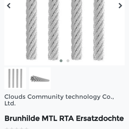
Clouds Community technology Co.,
Ltd.
Brunhilde MTL RTA Ersatzdochte