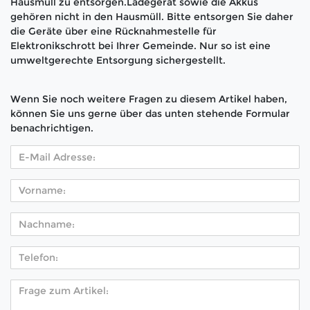
Hausmüll zu entsorgen.Ladegerät sowie die Akkus
gehören nicht in den Hausmüll. Bitte entsorgen Sie daher
die Geräte über eine Rücknahmestelle für
Elektronikschrott bei Ihrer Gemeinde. Nur so ist eine
umweltgerechte Entsorgung sichergestellt.
Wenn Sie noch weitere Fragen zu diesem Artikel haben,
können Sie uns gerne über das unten stehende Formular
benachrichtigen.