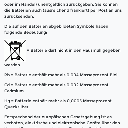
oder im Handel) unentgeltlich zurückgeben. Sie können
die Batterien auch (ausreichend frankiert) per Post an uns
zurücksenden.
Die auf den Batterien abgebildeten Symbole haben
folgende Bedeutung:
= Batterie darf nicht in den Hausmüll gegeben
werden
Pb = Batterie enthält mehr als 0,004 Masseprozent Blei
Cd = Batterie enthält mehr als 0,002 Masseprozent
Cadmium
Hg = Batterie enthält mehr als 0,0005 Masseprozent
Quecksilber.
Entsprechend der europäischen Gesetzgebung ist es
verboten, elektrische und elektronische Geräte über den