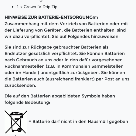
1 x Crown IV Drip Tip
HINWEISE ZUR BATTERIE-ENTSORGUNG
Im
Zusammenhang mit dem Vertrieb von Batterien oder mit
der Lieferung von Geräten, die Batterien enthalten, sind
wir dazu verpflichtet, Sie auf Folgendes hinzuweisen:
Sie sind zur Rückgabe gebrauchter Batterien als
Endnutzer gesetzlich verpflichtet. Sie können Batterien
nach Gebrauch an uns oder in den dafür vorgesehenen
Rücknahmestellen (z.B. in Kommunalen Sammelstellen
oder im Handel) unentgeltlich zurückgeben. Sie können
die Batterien auch (ausreichend frankiert) per Post an uns
zurücksenden.
Die auf den Batterien abgebildeten Symbole haben
folgende Bedeutung:
= Batterie darf nicht in den Hausmüll gegeben