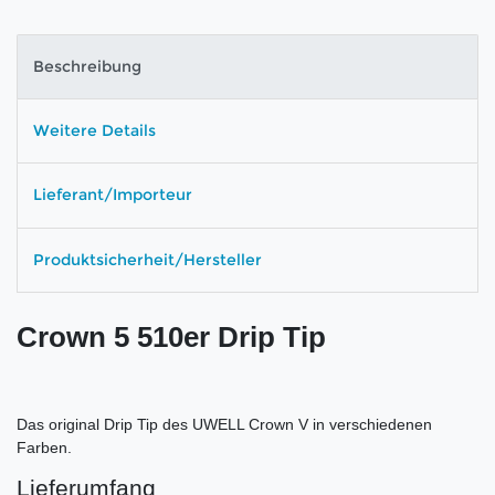
Beschreibung
Weitere Details
Lieferant/Importeur
Produktsicherheit/Hersteller
Crown 5 510er Drip Tip
Das original Drip Tip des UWELL Crown V in verschiedenen
Farben.
Lieferumfang