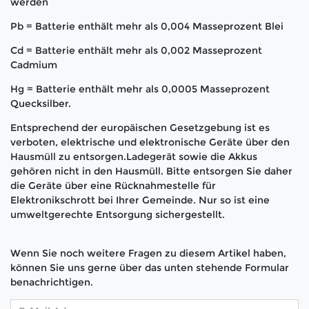
werden
Pb = Batterie enthält mehr als 0,004 Masseprozent Blei
Cd = Batterie enthält mehr als 0,002 Masseprozent
Cadmium
Hg = Batterie enthält mehr als 0,0005 Masseprozent
Quecksilber.
Entsprechend der europäischen Gesetzgebung ist es
verboten, elektrische und elektronische Geräte über den
Hausmüll zu entsorgen.Ladegerät sowie die Akkus
gehören nicht in den Hausmüll. Bitte entsorgen Sie daher
die Geräte über eine Rücknahmestelle für
Elektronikschrott bei Ihrer Gemeinde. Nur so ist eine
umweltgerechte Entsorgung sichergestellt.
Wenn Sie noch weitere Fragen zu diesem Artikel haben,
können Sie uns gerne über das unten stehende Formular
benachrichtigen.