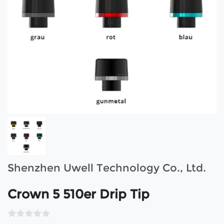
Shenzhen Uwell Technology Co., Ltd.
Crown 5 510er Drip Tip