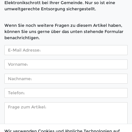
Elektronikschrott bei Ihrer Gemeinde. Nur so ist eine
umweltgerechte Entsorgung sichergestellt.
Wenn Sie noch weitere Fragen zu diesem Artikel haben,
können Sie uns gerne über das unten stehende Formular
benachrichtigen.
Wir verwenden Cookies und ähnliche Technologien auf