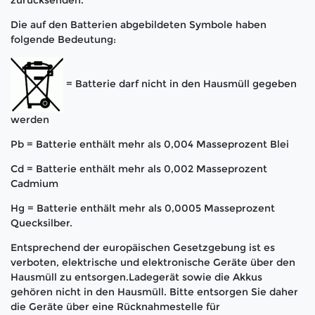
zurücksenden.
Die auf den Batterien abgebildeten Symbole haben
folgende Bedeutung:
= Batterie darf nicht in den Hausmüll gegeben
werden
Pb = Batterie enthält mehr als 0,004 Masseprozent Blei
Cd = Batterie enthält mehr als 0,002 Masseprozent
Cadmium
Hg = Batterie enthält mehr als 0,0005 Masseprozent
Quecksilber.
Entsprechend der europäischen Gesetzgebung ist es
verboten, elektrische und elektronische Geräte über den
Hausmüll zu entsorgen.Ladegerät sowie die Akkus
gehören nicht in den Hausmüll. Bitte entsorgen Sie daher
die Geräte über eine Rücknahmestelle für