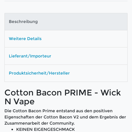
Beschreibung
Weitere Details
Lieferant/Importeur
Produktsicherheit/Hersteller
Cotton Bacon PRIME - Wick
N Vape
Die Cotton Bacon Prime entstand aus den positiven
Eigenschaften der Cotton Bacon V2 und dem Ergebnis der
Zusammenarbeit der Community.
KEINEN EIGENGESCHMACK