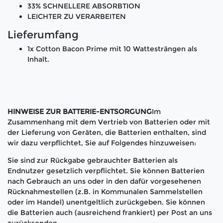
33% SCHNELLERE ABSORBTION
LEICHTER ZU VERARBEITEN
Lieferumfang
1x Cotton Bacon Prime mit 10 Wattesträngen als
Inhalt.
HINWEISE ZUR BATTERIE-ENTSORGUNG
Im
Zusammenhang mit dem Vertrieb von Batterien oder mit
der Lieferung von Geräten, die Batterien enthalten, sind
wir dazu verpflichtet, Sie auf Folgendes hinzuweisen:
Sie sind zur Rückgabe gebrauchter Batterien als
Endnutzer gesetzlich verpflichtet. Sie können Batterien
nach Gebrauch an uns oder in den dafür vorgesehenen
Rücknahmestellen (z.B. in Kommunalen Sammelstellen
oder im Handel) unentgeltlich zurückgeben. Sie können
die Batterien auch (ausreichend frankiert) per Post an uns