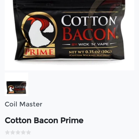
Coil Master
Cotton Bacon Prime