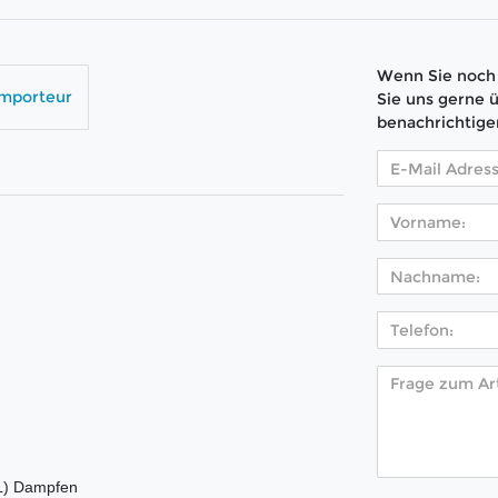
Wenn Sie noch 
Importeur
Sie uns gerne 
benachrichtige
TL) Dampfen