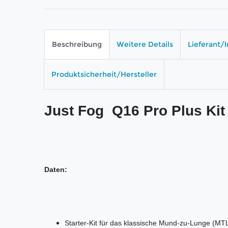
Beschreibung
Weitere Details
Lieferant/
Produktsicherheit/Hersteller
Just Fog Q16 Pro Plus Kit
Daten:
Starter-Kit für das klassische Mund-zu-Lunge (M