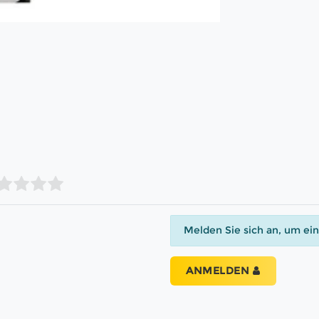
Melden Sie sich an, um ei
ANMELDEN