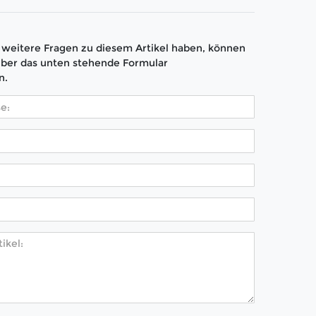
weitere Fragen zu diesem Artikel haben, können
über das unten stehende Formular
n.