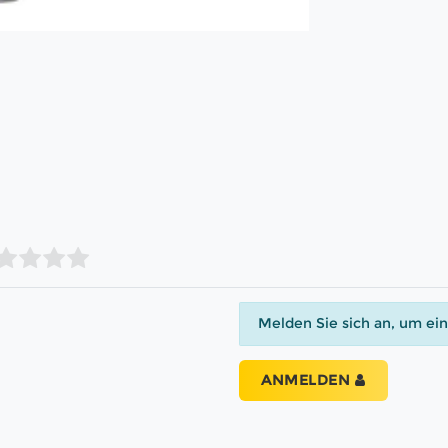
Melden Sie sich an, um ei
ANMELDEN