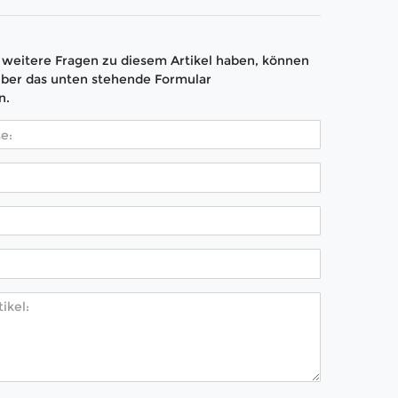
weitere Fragen zu diesem Artikel haben, können
über das unten stehende Formular
n.