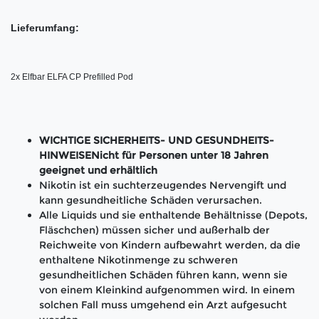
Lieferumfang:
2x Elfbar ELFA CP Prefilled Pod 
WICHTIGE SICHERHEITS- UND GESUNDHEITS-
HINWEISENicht für Personen unter 18 Jahren
geeignet und erhältlich
Nikotin ist ein suchterzeugendes Nervengift und
kann gesundheitliche Schäden verursachen.
Alle Liquids und sie enthaltende Behältnisse (Depots,
Fläschchen) müssen sicher und außerhalb der
Reichweite von Kindern aufbewahrt werden, da die
enthaltene Nikotinmenge zu schweren
gesundheitlichen Schäden führen kann, wenn sie
von einem Kleinkind aufgenommen wird. In einem
solchen Fall muss umgehend ein Arzt aufgesucht