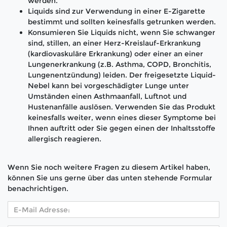
werden.
Liquids sind zur Verwendung in einer E-Zigarette
bestimmt und sollten keinesfalls getrunken werden.
Konsumieren Sie Liquids nicht, wenn Sie schwanger
sind, stillen, an einer Herz-Kreislauf-Erkrankung
(kardiovaskuläre Erkrankung) oder einer an einer
Lungenerkrankung (z.B. Asthma, COPD, Bronchitis,
Lungenentzündung) leiden. Der freigesetzte Liquid-
Nebel kann bei vorgeschädigter Lunge unter
Umständen einen Asthmaanfall, Luftnot und
Hustenanfälle auslösen. Verwenden Sie das Produkt
keinesfalls weiter, wenn eines dieser Symptome bei
Ihnen auftritt oder Sie gegen einen der Inhaltsstoffe
allergisch reagieren.
Wenn Sie noch weitere Fragen zu diesem Artikel haben,
können Sie uns gerne über das unten stehende Formular
benachrichtigen.