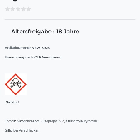
Altersfreigabe : 18 Jahre
Artikelnummer
NEW-3925
Einordnung nach CLP Verordnung:
Gefahr !
Enthält: Nikotinbenzoat,2-Isopropyl-N,2,3-trimethylbutyramide.
Giftig bei Verschlucken.