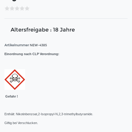
Altersfreigabe : 18 Jahre
Artikelnummer
NEW-4385
Einordnung nach CLP Verordnung:
Gefahr !
Enthält: Nikotinbenzoat,2-Isopropyl-N,2,3-trimethylbutyramide.
Giftig bei Verschlucken.