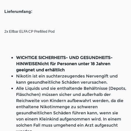
Lieferumfang:
2x Elfbar ELFA CP Prefilled Pod 
WICHTIGE SICHERHEITS- UND GESUNDHEITS-
HINWEISENicht für Personen unter 18 Jahren
geeignet und erhältlich
Nikotin ist ein suchterzeugendes Nervengift und
kann gesundheitliche Schäden verursachen.
Alle Liquids und sie enthaltende Behältnisse (Depots,
Fläschchen) müssen sicher und außerhalb der
Reichweite von Kindern aufbewahrt werden, da die
enthaltene Nikotinmenge zu schweren
gesundheitlichen Schäden führen kann, wenn sie
von einem Kleinkind aufgenommen wird. In einem
solchen Fall muss umgehend ein Arzt aufgesucht