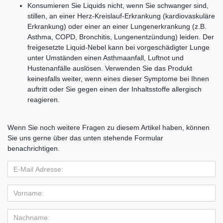
Konsumieren Sie Liquids nicht, wenn Sie schwanger sind,
stillen, an einer Herz-Kreislauf-Erkrankung (kardiovaskuläre
Erkrankung) oder einer an einer Lungenerkrankung (z.B.
Asthma, COPD, Bronchitis, Lungenentzündung) leiden. Der
freigesetzte Liquid-Nebel kann bei vorgeschädigter Lunge
unter Umständen einen Asthmaanfall, Luftnot und
Hustenanfälle auslösen. Verwenden Sie das Produkt
keinesfalls weiter, wenn eines dieser Symptome bei Ihnen
auftritt oder Sie gegen einen der Inhaltsstoffe allergisch
reagieren.
Wenn Sie noch weitere Fragen zu diesem Artikel haben, können
Sie uns gerne über das unten stehende Formular
benachrichtigen.