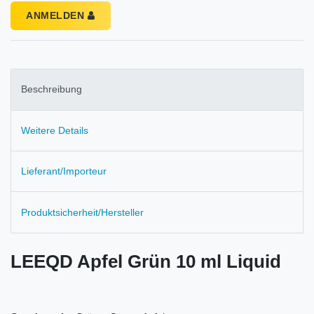
ANMELDEN
Beschreibung
Weitere Details
Lieferant/Importeur
Produktsicherheit/Hersteller
LEEQD Apfel Grün 10 ml Liquid