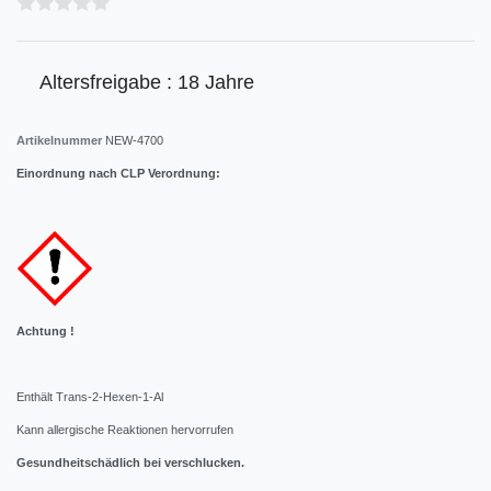
Altersfreigabe : 18 Jahre
Artikelnummer
NEW-4700
Einordnung nach CLP Verordnung:
Achtung !
Enthält Trans-2-Hexen-1-Al
Kann allergische Reaktionen hervorrufen
Gesundheitschädlich bei verschlucken.