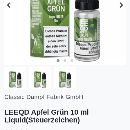
Classic Dampf Fabrik GmbH
LEEQD Apfel Grün 10 ml
Liquid(Steuerzeichen)