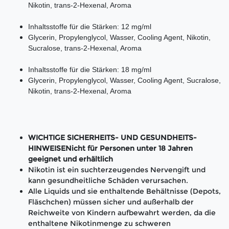
Nikotin, trans-2-Hexenal, Aroma
Inhaltsstoffe für die Stärken: 12 mg/ml
Glycerin, Propylenglycol, Wasser, Cooling Agent, Nikotin,
Sucralose, trans-2-Hexenal, Aroma
Inhaltsstoffe für die Stärken: 18 mg/ml
Glycerin, Propylenglycol, Wasser, Cooling Agent, Sucralose,
Nikotin, trans-2-Hexenal, Aroma
WICHTIGE SICHERHEITS- UND GESUNDHEITS-
HINWEISENicht für Personen unter 18 Jahren
geeignet und erhältlich
Nikotin ist ein suchterzeugendes Nervengift und
kann gesundheitliche Schäden verursachen.
Alle Liquids und sie enthaltende Behältnisse (Depots,
Fläschchen) müssen sicher und außerhalb der
Reichweite von Kindern aufbewahrt werden, da die
enthaltene Nikotinmenge zu schweren