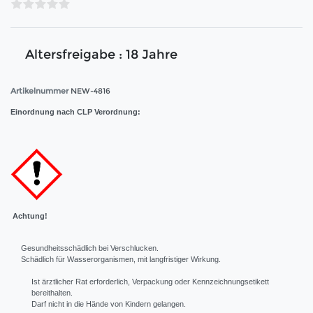
Altersfreigabe : 18 Jahre
Artikelnummer
NEW-4816
Einordnung nach CLP Verordnung:
Achtung!
Gesundheitsschädlich bei Verschlucken.
Schädlich für Wasserorganismen, mit langfristiger Wirkung.
Ist ärztlicher Rat erforderlich, Verpackung oder Kennzeichnungsetikett
bereithalten.
Darf nicht in die Hände von Kindern gelangen.