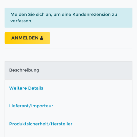
Melden Sie sich an, um eine Kundenrezension zu
verfassen.
ANMELDEN
Beschreibung
Weitere Details
Lieferant/Importeur
Produktsicherheit/Hersteller