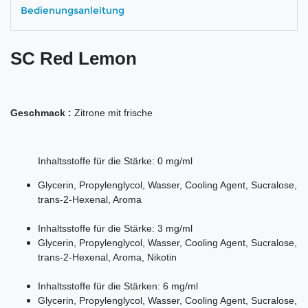
Bedienungsanleitung
SC Red Lemon
Geschmack :
Zitrone mit frische
Inhaltsstoffe für die Stärke: 0 mg/ml
Glycerin, Propylenglycol, Wasser, Cooling Agent, Sucralose,
trans-2-Hexenal, Aroma
Inhaltsstoffe für die Stärke: 3 mg/ml
Glycerin, Propylenglycol, Wasser, Cooling Agent, Sucralose,
trans-2-Hexenal, Aroma, Nikotin
Inhaltsstoffe für die Stärken: 6 mg/ml
Glycerin, Propylenglycol, Wasser, Cooling Agent, Sucralose,