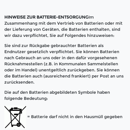
HINWEISE ZUR BATTERIE-ENTSORGUNG
Im
Zusammenhang mit dem Vertrieb von Batterien oder mit
der Lieferung von Geräten, die Batterien enthalten, sind
wir dazu verpflichtet, Sie auf Folgendes hinzuweisen:
Sie sind zur Rückgabe gebrauchter Batterien als
Endnutzer gesetzlich verpflichtet. Sie können Batterien
nach Gebrauch an uns oder in den dafür vorgesehenen
Rücknahmestellen (z.B. in Kommunalen Sammelstellen
oder im Handel) unentgeltlich zurückgeben. Sie können
die Batterien auch (ausreichend frankiert) per Post an uns
zurücksenden.
Die auf den Batterien abgebildeten Symbole haben
folgende Bedeutung:
= Batterie darf nicht in den Hausmüll gegeben