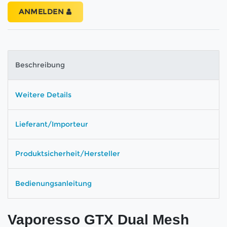
ANMELDEN
Beschreibung
Weitere Details
Lieferant/Importeur
Produktsicherheit/Hersteller
Bedienungsanleitung
Vaporesso GTX Dual Mesh